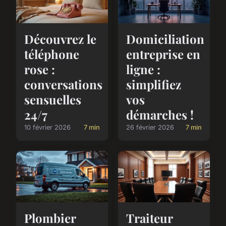
Découvrez le
Domiciliation
téléphone
entreprise en
rose :
ligne :
conversations
simplifiez
sensuelles
vos
24/7
démarches !
10 février 2026
7 min
26 février 2026
7 min
Plombier
Traiteur