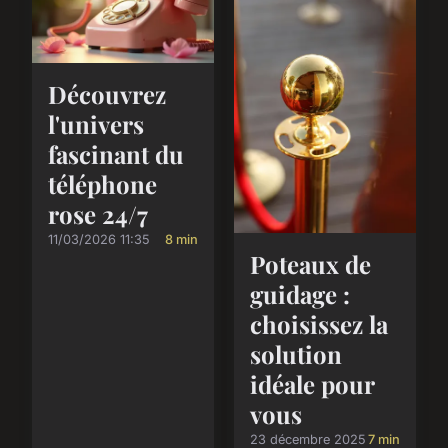
Découvrez
l'univers
fascinant du
téléphone
rose 24/7
11/03/2026 11:35
8 min
Poteaux de
guidage :
choisissez la
solution
idéale pour
vous
23 décembre 2025
7 min