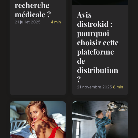
recherche
médicale ?
Avis
distrokid :
21 juillet 2025
4 min
pourquoi
choisir cette
plateforme
de
distribution
?
21 novembre 2025
8 min