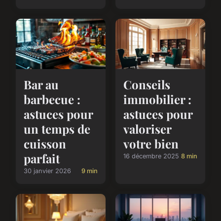
Bar au
Conseils
barbecue :
immobilier :
astuces pour
astuces pour
un temps de
valoriser
cuisson
votre bien
parfait
16 décembre 2025
8 min
30 janvier 2026
9 min