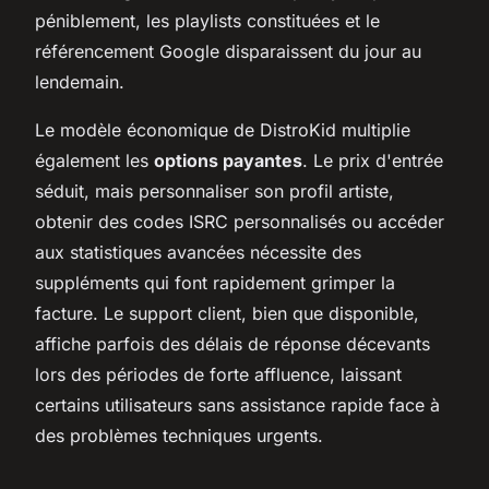
péniblement, les playlists constituées et le
référencement Google disparaissent du jour au
lendemain.
Le modèle économique de DistroKid multiplie
également les
options payantes
. Le prix d'entrée
séduit, mais personnaliser son profil artiste,
obtenir des codes ISRC personnalisés ou accéder
aux statistiques avancées nécessite des
suppléments qui font rapidement grimper la
facture. Le support client, bien que disponible,
affiche parfois des délais de réponse décevants
lors des périodes de forte affluence, laissant
certains utilisateurs sans assistance rapide face à
des problèmes techniques urgents.