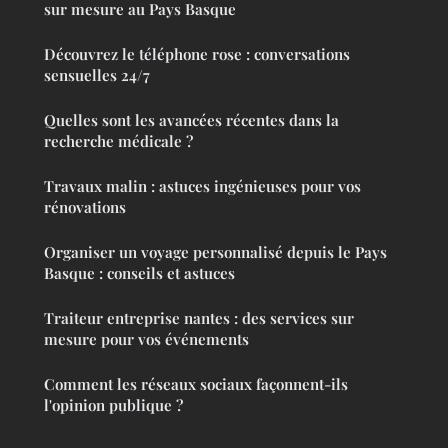
sur mesure au Pays Basque
Découvrez le téléphone rose : conversations
sensuelles 24/7
Quelles sont les avancées récentes dans la
recherche médicale ?
Travaux malin : astuces ingénieuses pour vos
rénovations
Organiser un voyage personnalisé depuis le Pays
Basque : conseils et astuces
Traiteur entreprise nantes : des services sur
mesure pour vos événements
Comment les réseaux sociaux façonnent-ils
l'opinion publique ?