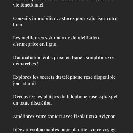
vie fonctionnel
Conseils immobilier : astuces pour valoriser votre
bien
Les meilleures solutions de domiciliation
d'entreprise en ligne
Domiciliation entreprise en ligne : simplifiez vos
démarches !
Explorez les secrets du téléphone rose disponible
jour et nuit
Découvrez les plaisirs du téléphone rose 24h/24 et
en toute discrétion
Améliorez votre confort avec l'isolation à Avignon
Idées incontournables pour planifier votre voyage