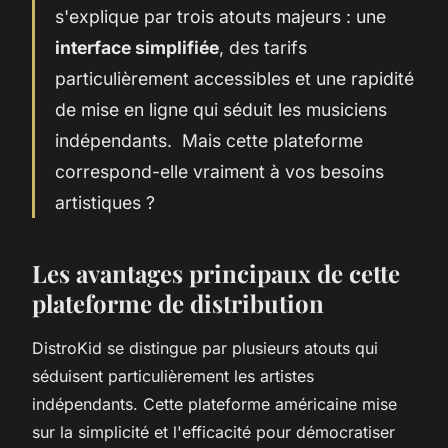
s'explique par trois atouts majeurs : une
interface simplifiée
, des tarifs
particulièrement accessibles et une rapidité
de mise en ligne qui séduit les musiciens
indépendants. Mais cette plateforme
correspond-elle vraiment à vos besoins
artistiques ?
Les avantages principaux de cette
plateforme de distribution
DistroKid se distingue par plusieurs atouts qui
séduisent particulièrement les artistes
indépendants. Cette plateforme américaine mise
sur la simplicité et l'efficacité pour démocratiser