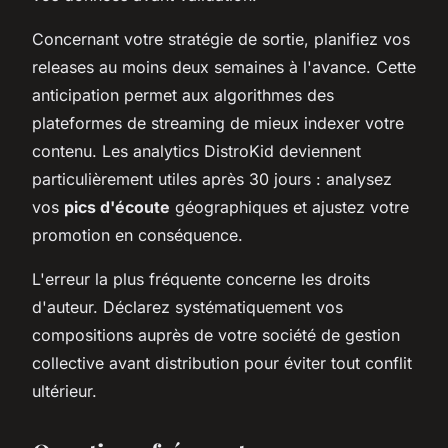
Concernant votre stratégie de sortie, planifiez vos
releases au moins deux semaines à l'avance. Cette
anticipation permet aux algorithmes des
plateformes de streaming de mieux indexer votre
contenu. Les analytics DistroKid deviennent
particulièrement utiles après 30 jours : analysez
vos
pics d'écoute
géographiques et ajustez votre
promotion en conséquence.
L'erreur la plus fréquente concerne les droits
d'auteur. Déclarez systématiquement vos
compositions auprès de votre société de gestion
collective avant distribution pour éviter tout conflit
ultérieur.