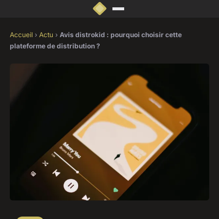
Accueil
›
Actu
›
Avis distrokid : pourquoi choisir cette
plateforme de distribution ?