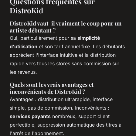
Questions fréquentes sur
DistroKid
DistroKid vaut-il vraiment le coup pour un
artiste débutant ?
Oui, particulièrement pour sa
simplicité
d'utilisation
et son tarif annuel fixe. Les débutants
apprécient l'interface intuitive et la distribution
rapide vers tous les stores sans commission sur
les revenus.
Quels sont les vrais avantages et
inconvénients de DistroKid ?
Avantages : distribution ultrarapide, interface
simple, pas de commission. Inconvénients :
services payants
nombreux, support client
perfectible, suppression automatique des titres à
l'arrêt de l'abonnement.