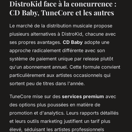
DistroKid face à la concurrence :
CD Baby, TuneCore et les autres
Le marché de la distribution musicale propose
plusieurs alternatives à DistroKid, chacune avec
ses propres avantages.
CD Baby
adopte une
approche radicalement différente avec son
système de paiement unique par release plutôt
qu'un abonnement annuel. Cette formule convient
particulièrement aux artistes occasionnels qui
sortent peu de titres dans l'année.
TuneCore mise sur des
services premium
avec
des options plus poussées en matière de
promotion et d'analytics. Leurs rapports détaillés
et leurs outils marketing justifient un tarif plus
élevé, séduisant les artistes professionnels