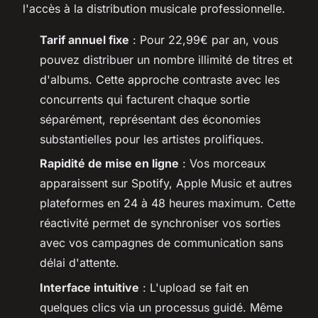
l'accès à la distribution musicale professionnelle.
Tarif annuel fixe
: Pour 22,99€ par an, vous
pouvez distribuer un nombre illimité de titres et
d'albums. Cette approche contraste avec les
concurrents qui facturent chaque sortie
séparément, représentant des économies
substantielles pour les artistes prolifiques.
Rapidité de mise en ligne
: Vos morceaux
apparaissent sur Spotify, Apple Music et autres
plateformes en 24 à 48 heures maximum. Cette
réactivité permet de synchroniser vos sorties
avec vos campagnes de communication sans
délai d'attente.
Interface intuitive
: L'upload se fait en
quelques clics via un processus guidé. Même