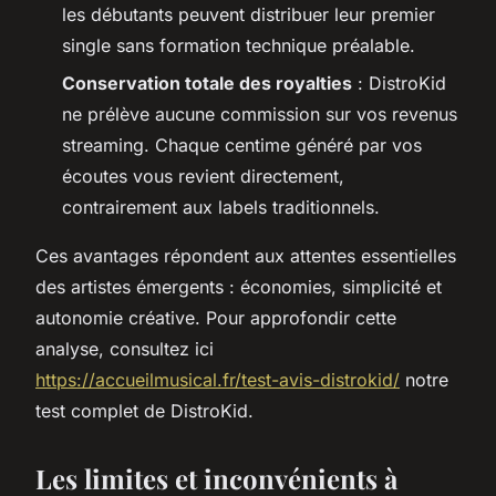
les débutants peuvent distribuer leur premier
single sans formation technique préalable.
Conservation totale des royalties
: DistroKid
ne prélève aucune commission sur vos revenus
streaming. Chaque centime généré par vos
écoutes vous revient directement,
contrairement aux labels traditionnels.
Ces avantages répondent aux attentes essentielles
des artistes émergents : économies, simplicité et
autonomie créative. Pour approfondir cette
analyse, consultez ici
https://accueilmusical.fr/test-avis-distrokid/
notre
test complet de DistroKid.
Les limites et inconvénients à