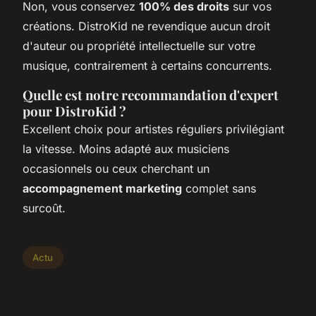
Non, vous conservez
100% des droits
sur vos
créations. DistroKid ne revendique aucun droit
d'auteur ou propriété intellectuelle sur votre
musique, contrairement à certains concurrents.
Quelle est notre recommandation d'expert
pour DistroKid ?
Excellent choix pour artistes réguliers privilégiant
la vitesse. Moins adapté aux musiciens
occasionnels ou ceux cherchant un
accompagnement marketing
complet sans
surcoût.
Actu