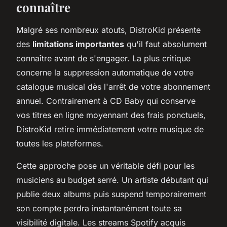
connaître
Malgré ses nombreux atouts, DistroKid présente
des
limitations importantes
qu'il faut absolument
connaître avant de s'engager. La plus critique
concerne la suppression automatique de votre
catalogue musical dès l'arrêt de votre abonnement
annuel. Contrairement à CD Baby qui conserve
vos titres en ligne moyennant des frais ponctuels,
DistroKid retire immédiatement votre musique de
toutes les plateformes.
Cette approche pose un véritable défi pour les
musiciens au budget serré. Un artiste débutant qui
publie deux albums puis suspend temporairement
son compte perdra instantanément toute sa
visibilité digitale. Les streams Spotify acquis