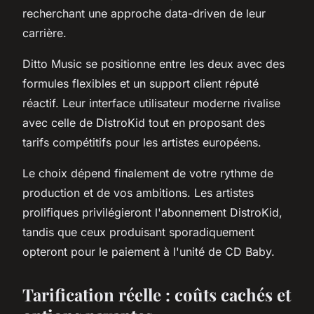
recherchant une approche data-driven de leur
carrière.
Ditto Music se positionne entre les deux avec des
formules flexibles et un support client réputé
réactif. Leur interface utilisateur moderne rivalise
avec celle de DistroKid tout en proposant des
tarifs compétitifs pour les artistes européens.
Le choix dépend finalement de votre rythme de
production et de vos ambitions. Les artistes
prolifiques privilégieront l'abonnement DistroKid,
tandis que ceux produisant sporadiquement
opteront pour le paiement à l'unité de CD Baby.
Tarification réelle : coûts cachés et