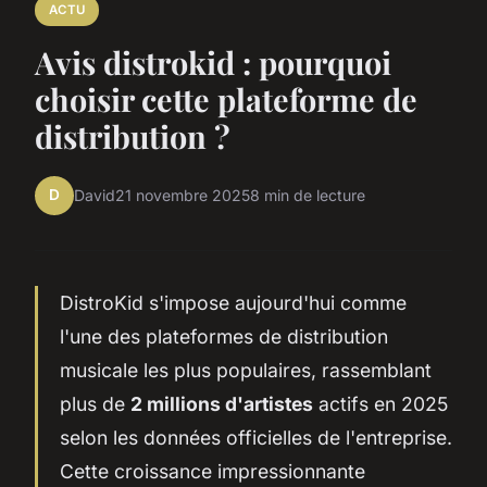
ACTU
Avis distrokid : pourquoi
choisir cette plateforme de
distribution ?
D
David
21 novembre 2025
8 min de lecture
DistroKid s'impose aujourd'hui comme
l'une des plateformes de distribution
musicale les plus populaires, rassemblant
plus de
2 millions d'artistes
actifs en 2025
selon les données officielles de l'entreprise.
Cette croissance impressionnante