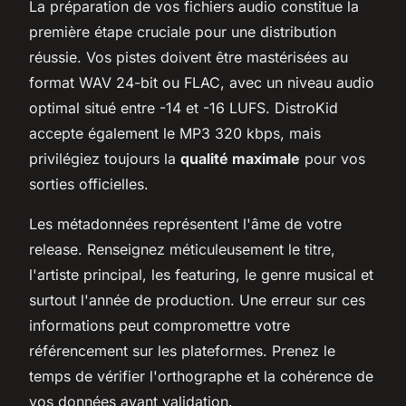
La préparation de vos fichiers audio constitue la
première étape cruciale pour une distribution
réussie. Vos pistes doivent être mastérisées au
format WAV 24-bit ou FLAC, avec un niveau audio
optimal situé entre -14 et -16 LUFS. DistroKid
accepte également le MP3 320 kbps, mais
privilégiez toujours la
qualité maximale
pour vos
sorties officielles.
Les métadonnées représentent l'âme de votre
release. Renseignez méticuleusement le titre,
l'artiste principal, les featuring, le genre musical et
surtout l'année de production. Une erreur sur ces
informations peut compromettre votre
référencement sur les plateformes. Prenez le
temps de vérifier l'orthographe et la cohérence de
vos données avant validation.