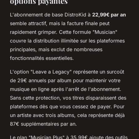
options payantes
L'abonnement de base DistroKid à
22,99€ par an
semble attractif, mais la facture finale peut
rapidement grimper. Cette formule "Musician"
couvre la distribution illimitée sur les plateformes
principales, mais exclut de nombreuses
fonctionnalités essentielles.
L'option "Leave a Legacy" représente un surcoût
de 29€ annuels par album pour maintenir votre
musique en ligne après l'arrêt de l'abonnement.
Sans cette protection, vos titres disparaissent des
plateformes dès que vous cessez de payer. Pour
un artiste avec trois albums, cela représente déjà
87€ supplémentaires par an.
Le plan "Musician Plus" à 35,99€ ajoute des outils