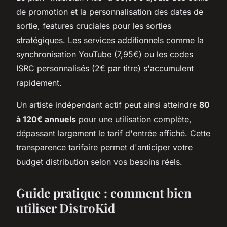
de promotion et la personnalisation des dates de
sortie, features cruciales pour les sorties
stratégiques. Les services additionnels comme la
synchronisation YouTube (7,95€) ou les codes
ISRC personnalisés (2€ par titre) s'accumulent
rapidement.
Un artiste indépendant actif peut ainsi atteindre
80
à 120€ annuels
pour une utilisation complète,
dépassant largement le tarif d'entrée affiché. Cette
transparence tarifaire permet d'anticiper votre
budget distribution selon vos besoins réels.
Guide pratique : comment bien
utiliser DistroKid