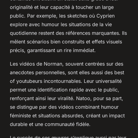
originalité et leur capacité à toucher un large
public. Par exemple, les sketches où Cyprien
explore avec humour les situations de la vie
quotidienne restent des références marquantes. Ils
mêlent scénarios bien construits et effets visuels
précis, garantissant un rire immédiat.
Les vidéos de Norman, souvent centrées sur des
anecdotes personnelles, sont elles aussi des best
of youtubeurs incontournables. Leur universalité
permet une identification rapide avec le public,
renforçant ainsi leur viralité. Natoo, pour sa part,
se distingue par des vidéos combinant humour
féministe et situations absurdes, créant un impact
durable et une communauté fidèle.
Le succès de ces œuvres s’explique aussi par leur