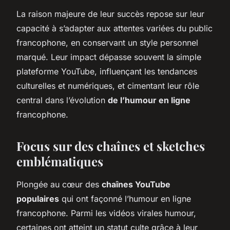
La raison majeure de leur succès repose sur leur
capacité à s’adapter aux attentes variées du public
francophone, en conservant un style personnel
marqué. Leur impact dépasse souvent la simple
plateforme YouTube, influençant les tendances
culturelles et numériques, et cimentant leur rôle
central dans l’évolution
de l’humour en ligne
francophone.
Focus sur des chaînes et sketches
emblématiques
Plongée au cœur des
chaînes YouTube
populaires
qui ont façonné l’humour en ligne
francophone. Parmi les vidéos virales humour,
certaines ont atteint un statut culte grâce à leur