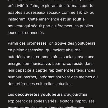
créativité fraîche, explorant des formats courts
adaptés aux réseaux sociaux comme TikTok ou
Instagram. Cette émergence est un souffle
nouveau qui séduit particulièrement les publics
jeunes et connectés.
Parmi ces promesses, on trouve des youtubeurs
en pleine ascension, qui mêlent absurde,
autodérision et commentaires sociaux avec une
énergie communicative. Leur force réside dans
leur capacité à capter rapidement les tendances
humour internet, intégrant souvent des mèmes ou
des références culturelles actuelles.
Les
découvertes youtubeurs
d’aujourd’hui
explorent des styles variés : sketchs improvisés,
parodies musicales, ou encore challenges