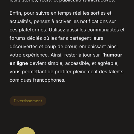
Enfin, pour suivre en temps réel les sorties et
actualités, pensez à activer les notifications sur
ces plateformes. Utilisez aussi les communautés et
forums dédiés où les fans partagent leurs
découvertes et coup de cœur, enrichissant ainsi
votre expérience. Ainsi, rester à jour sur l’
humour
en ligne
devient simple, accessible, et agréable,
vous permettant de profiter pleinement des talents
comiques francophones.
Divertissement