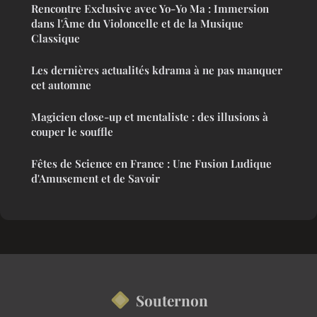
Rencontre Exclusive avec Yo-Yo Ma : Immersion
dans l'Âme du Violoncelle et de la Musique
Classique
Les dernières actualités kdrama à ne pas manquer
cet automne
Magicien close-up et mentaliste : des illusions à
couper le souffle
Fêtes de Science en France : Une Fusion Ludique
d'Amusement et de Savoir
Souternon