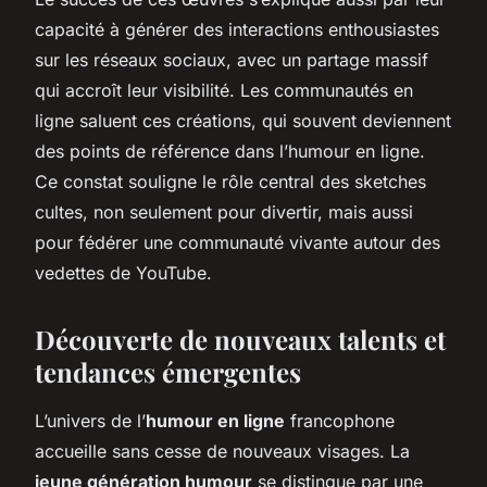
capacité à générer des interactions enthousiastes
sur les réseaux sociaux, avec un partage massif
qui accroît leur visibilité. Les communautés en
ligne saluent ces créations, qui souvent deviennent
des points de référence dans l’humour en ligne.
Ce constat souligne le rôle central des sketches
cultes, non seulement pour divertir, mais aussi
pour fédérer une communauté vivante autour des
vedettes de YouTube.
Découverte de nouveaux talents et
tendances émergentes
L’univers de l’
humour en ligne
francophone
accueille sans cesse de nouveaux visages. La
jeune génération humour
se distingue par une