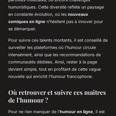
humoristiques. Cette diversité reflète un paysage
en constante évolution, où les
nouveaux
comiques en ligne
n’hésitent pas à innover pour
se démarquer.
Pour suivre ces talents montants, il est conseillé de
surveiller les plateformes où l’humour circule
intensément, ainsi que les recommandations de
communautés dédiées. Ainsi, rester à la page
devient simple, tout en profitant de cette vague
nouvelle qui enrichit l’humour francophone.
Où retrouver et suivre ces maîtres
de l’humour ?
Pour ne rien manquer de l’
humour en ligne
, il est