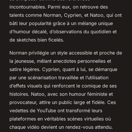
incontournables. Parmi eux, on retrouve des
talents comme Norman, Cyprien, et Natoo, qui ont
bâti leur popularité grâce à un mélange unique
d’humour décalé, d’observations du quotidien et
de sketches bien ficelés.
Norman privilégie un style accessible et proche de
la jeunesse, mêlant anecdotes personnelles et
satire légères. Cyprien, quant à lui, se démarque
par une scénarisation travaillée et l’utilisation
d’effets visuels qui renforcent le comique de ses
histoires. Natoo, avec son humour féministe et
provocateur, attire un public large et fidèle. Ces
vedettes de YouTube ont transformé leurs
plateformes en véritables scènes virtuelles où
chaque vidéo devient un rendez-vous attendu.