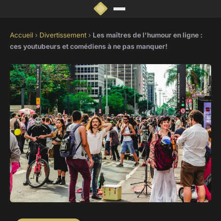
Accueil
›
Divertissement
›
Les maîtres de l'humour en ligne :
ces youtubeurs et comédiens à ne pas manquer!